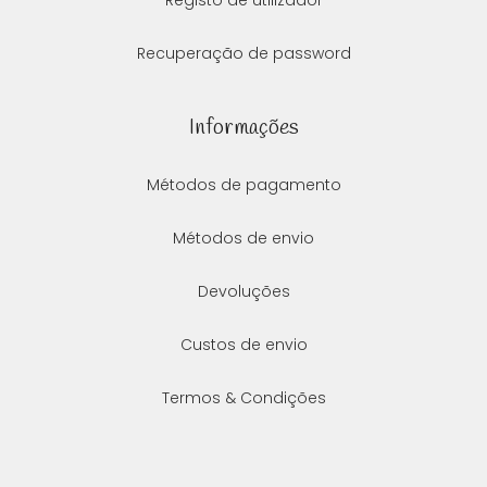
Recuperação de password
Informações
Métodos de pagamento
Métodos de envio
Devoluções
Custos de envio
Termos & Condições