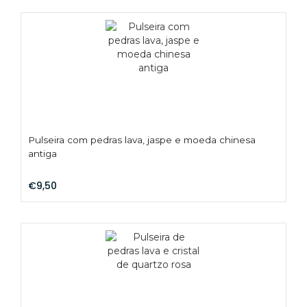
Pulseira com pedras lava, jaspe e moeda chinesa
antiga
€9,50