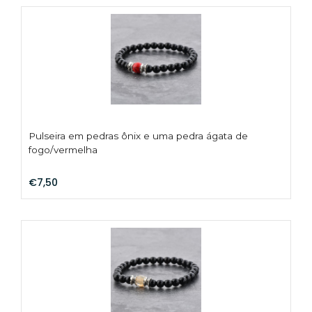
Pulseira em pedras ônix e uma pedra ágata de
fogo/vermelha
€7,50