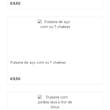
€9,50
Pulseira de aço com os 7 chakras
€9,50