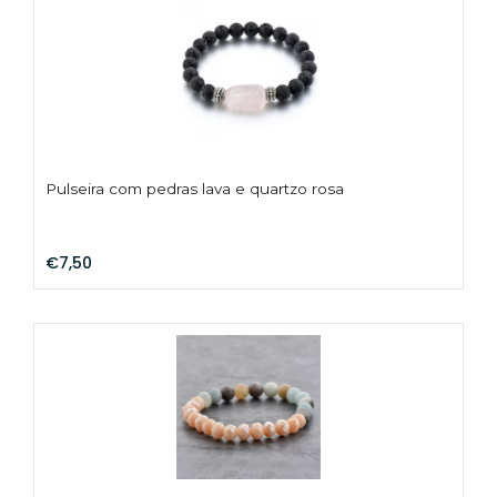
Pulseira com pedras lava e quartzo rosa
€7,50