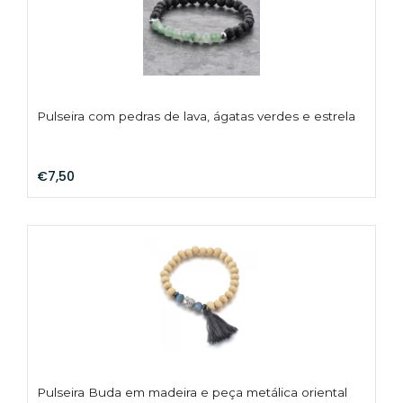
Pulseira com pedras de lava, ágatas verdes e estrela
€7,50
Pulseira Buda em madeira e peça metálica oriental