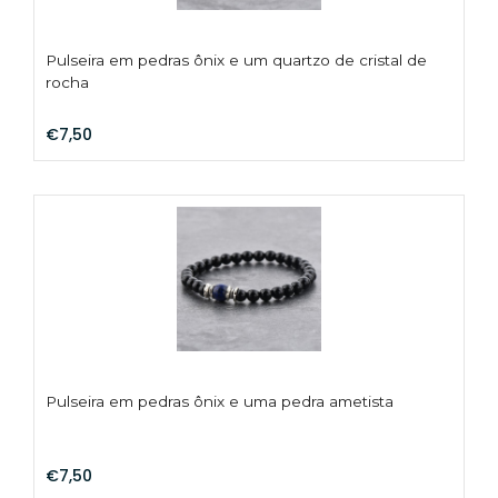
Pulseira em pedras ônix e um quartzo de cristal de
rocha
€7,50
Pulseira em pedras ônix e uma pedra ametista
€7,50