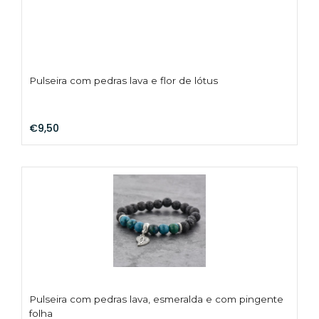
Pulseira com pedras lava e flor de lótus
€9,50
Pulseira com pedras lava, esmeralda e com pingente
folha