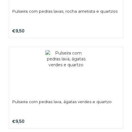
Pulseira com pedras lavas, rocha ametista e quartzos
€9,50
Pulseira com pedras lava, ágatas verdes e quartzo
€9,50