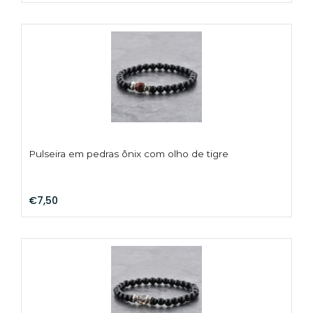
Pulseira em pedras ônix com olho de tigre
€7,50