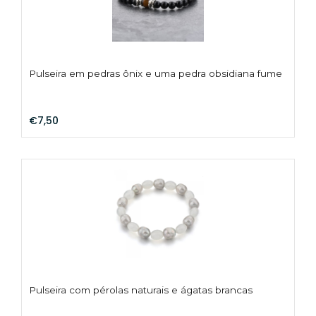
Pulseira em pedras ônix e uma pedra obsidiana fume
€7,50
Pulseira com pérolas naturais e ágatas brancas