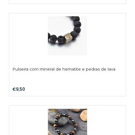
Pulseira com mineral de hematite e pedras de lava
€9,50