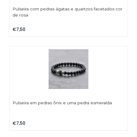
Pulseira com pedras ágatas e quartzos facetados cor
de rosa
€7,50
Pulseira em pedras ônix e uma pedra esmeralda
€7,50