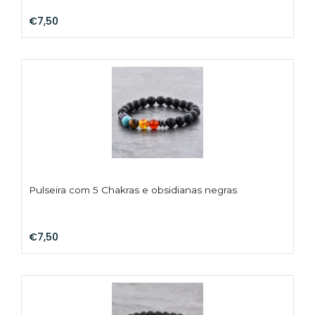
€7,50
Pulseira com 5 Chakras e obsidianas negras
€7,50