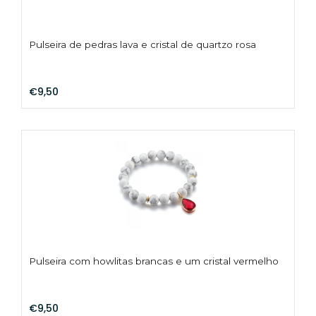
Pulseira de pedras lava e cristal de quartzo rosa
€9,50
Pulseira com howlitas brancas e um cristal vermelho
€9,50