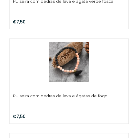
Pulseira com pedras de lava e ágata verde fosca
€7,50
Pulseira com pedras de lava e ágatas de fogo
€7,50