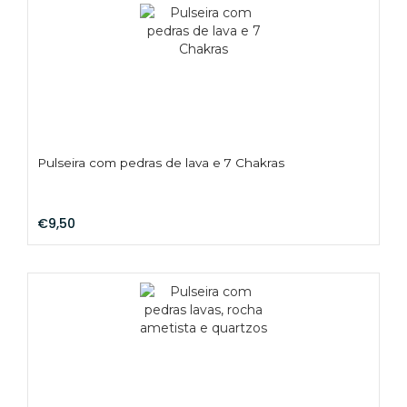
Pulseira com pedras de lava e 7 Chakras
€9,50