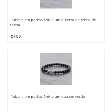
Pulseira em pedras ônix e um quartzo de cristal de
rocha
€7,50
Pulseira em pedras ônix e um quartzo verde