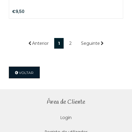
€9,50
Anterior
1
2
Seguinte
VOLTAR
Área de Cliente
Login
Registo de utilizador