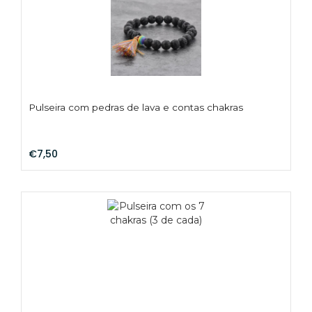
Pulseira com pedras de lava e contas chakras
€7,50