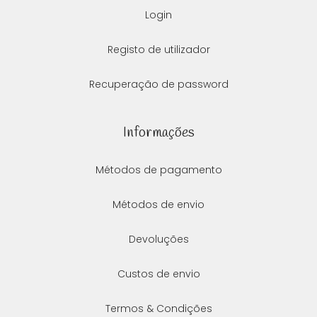
Login
Registo de utilizador
Recuperação de password
Informações
Métodos de pagamento
Métodos de envio
Devoluções
Custos de envio
Termos & Condições