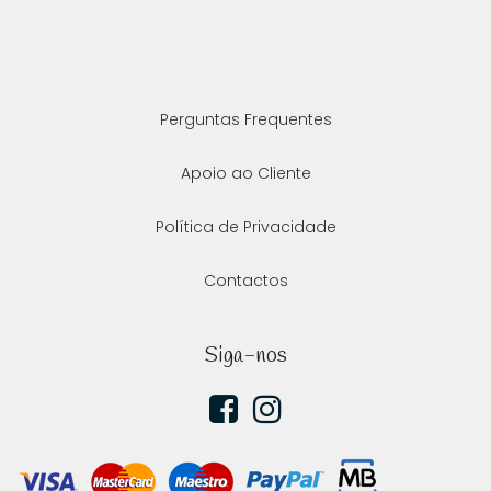
Perguntas Frequentes
Apoio ao Cliente
Política de Privacidade
Contactos
Siga-nos