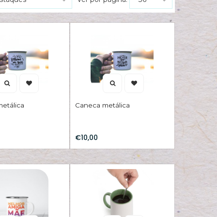
etálica
Caneca metálica
€10,00