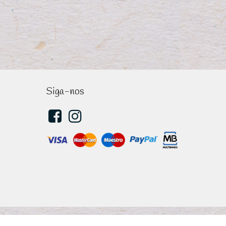
Siga-nos