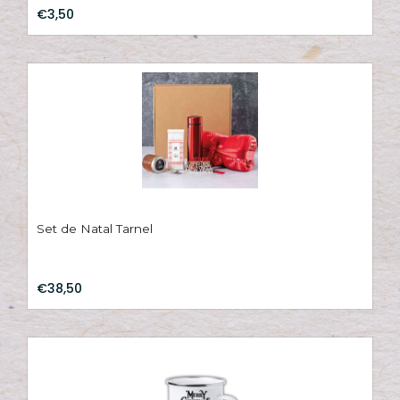
€3,50
Set de Natal Tarnel
€38,50