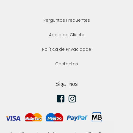
Perguntas Frequentes
Apoio ao Cliente
Política de Privacidade
Contactos
Siga-nos