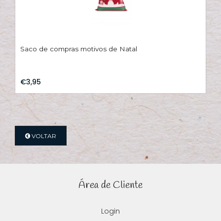
Saco de compras motivos de Natal
€3,95
VOLTAR
Área de Cliente
Login