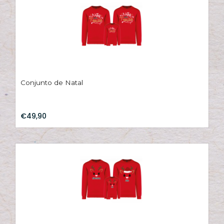
Conjunto de Natal
€49,90