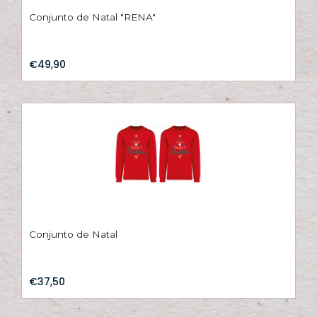
Conjunto de Natal "RENA"
€49,90
Conjunto de Natal
€37,50