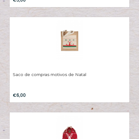
Saco de compras motivos de Natal
€6,00