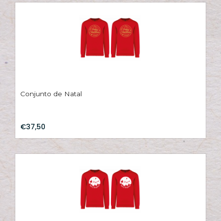
Conjunto de Natal
€37,50