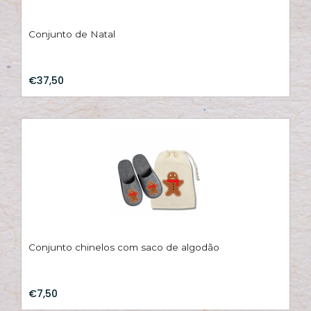
Conjunto de Natal
€37,50
Conjunto chinelos com saco de algodão
€7,50