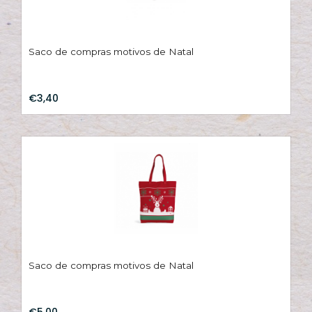
Saco de compras motivos de Natal
€3,40
Saco de compras motivos de Natal
€5,00