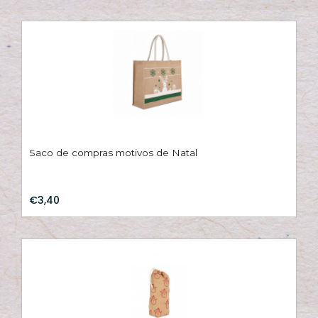
Saco de compras motivos de Natal
€3,40