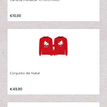
€10,00
Conjunto de Natal
€49,90