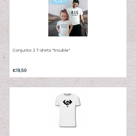
Conjunto 2 T-shirts "trouble"
€19,50