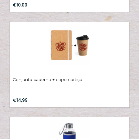
€10,00
Conjunto caderno + copo cortiça
€14,99