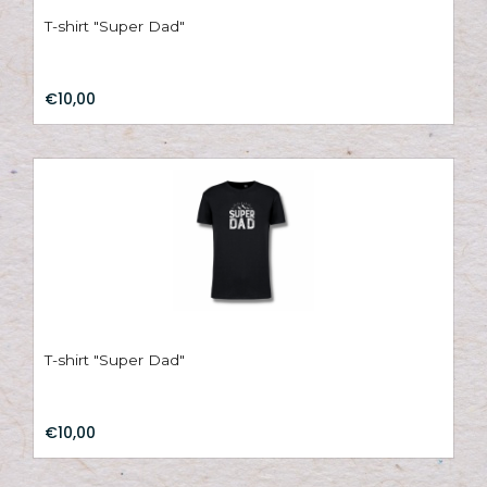
T-shirt "Super Dad"
€10,00
T-shirt "Super Dad"
€10,00