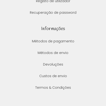
Registo de utilizador
Recuperação de password
Informações
Métodos de pagamento
Métodos de envio
Devoluções
Custos de envio
Termos & Condições