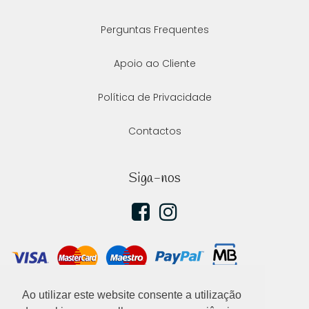
Perguntas Frequentes
Apoio ao Cliente
Política de Privacidade
Contactos
Siga-nos
Ao utilizar este website consente a utilização