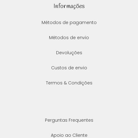
Informações
Métodos de pagamento
Métodos de envio
Devoluções
Custos de envio
Termos & Condições
Perguntas Frequentes
Apoio ao Cliente