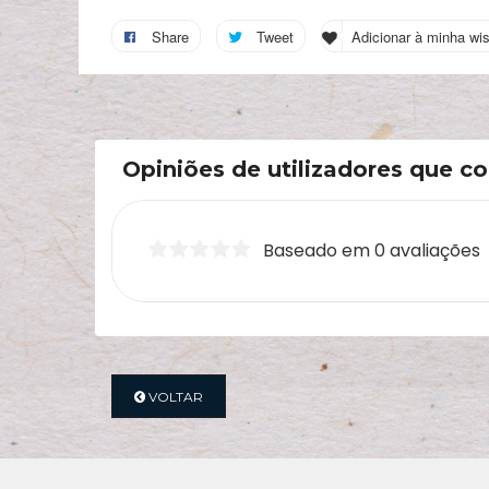
Share
Tweet
Adicionar à minha wis
Opiniões de utilizadores que 
Baseado em 0 avaliações
VOLTAR