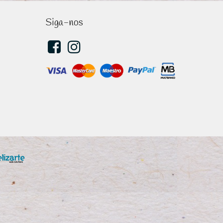
Siga-nos