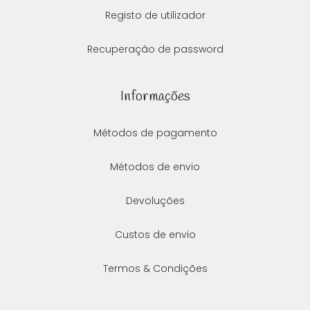
Registo de utilizador
Recuperação de password
Informações
Métodos de pagamento
Métodos de envio
Devoluções
Custos de envio
Termos & Condições