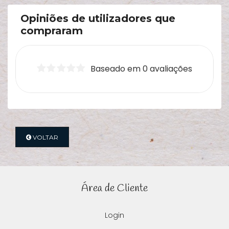
Opiniões de utilizadores que
compraram
Baseado em 0 avaliações
VOLTAR
Área de Cliente
Login