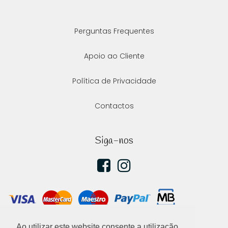
Perguntas Frequentes
Apoio ao Cliente
Política de Privacidade
Contactos
Siga-nos
Ao utilizar este website consente a utilização