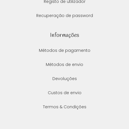
Registo de utilizador
Recuperação de password
Informações
Métodos de pagamento
Métodos de envio
Devoluções
Custos de envio
Termos & Condições