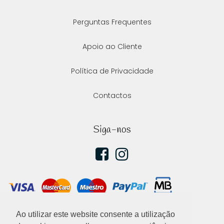
Perguntas Frequentes
Apoio ao Cliente
Política de Privacidade
Contactos
Siga-nos
Ao utilizar este website consente a utilização