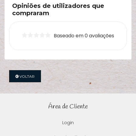
Opiniões de utilizadores que
compraram
Baseado em 0 avaliações
VOLTAR
Área de Cliente
Login