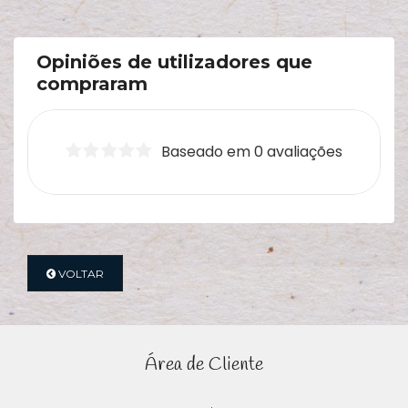
Opiniões de utilizadores que
compraram
Baseado em 0 avaliações
VOLTAR
Área de Cliente