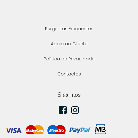
Perguntas Frequentes
Apoio ao Cliente
Política de Privacidade
Contactos
Siga-nos