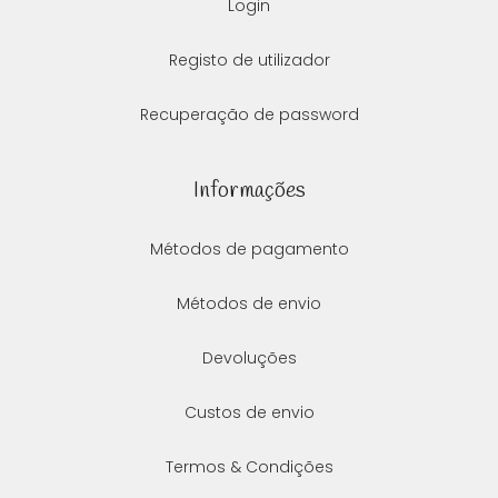
Login
Registo de utilizador
Recuperação de password
Informações
Métodos de pagamento
Métodos de envio
Devoluções
Custos de envio
Termos & Condições