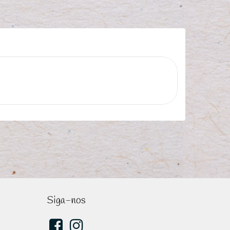
Siga-nos