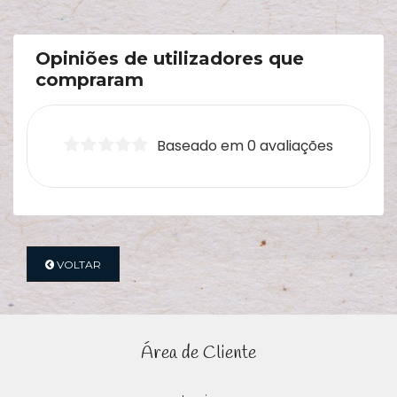
Opiniões de utilizadores que
compraram
Baseado em 0 avaliações
VOLTAR
Área de Cliente