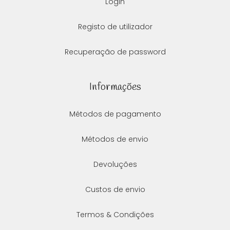
Login
Registo de utilizador
Recuperação de password
Informações
Métodos de pagamento
Métodos de envio
Devoluções
Custos de envio
Termos & Condições