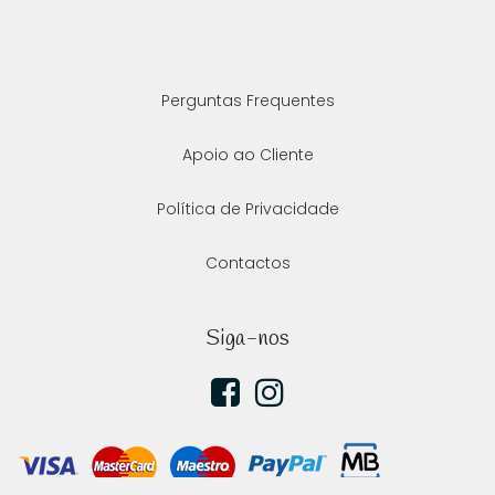
Perguntas Frequentes
Apoio ao Cliente
Política de Privacidade
Contactos
Siga-nos