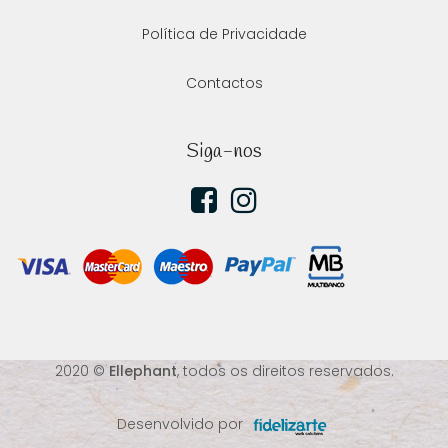
Política de Privacidade
Contactos
Siga-nos
2020 ©
Ellephant
, todos os direitos reservados.
Desenvolvido por