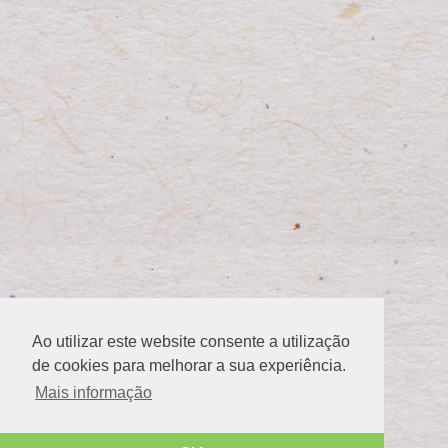
Ao utilizar este website consente a utilização
de cookies para melhorar a sua experiência.
Mais informação