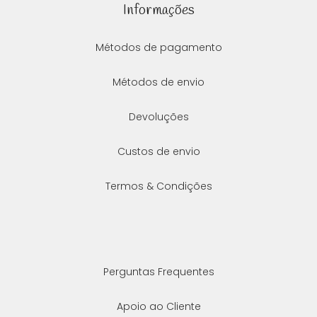
Informações
Métodos de pagamento
Métodos de envio
Devoluções
Custos de envio
Termos & Condições
Perguntas Frequentes
Apoio ao Cliente