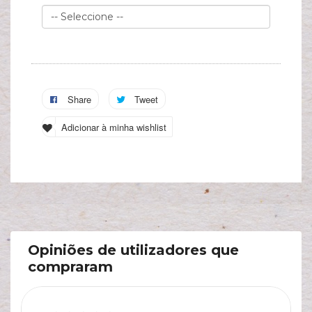
Share
Tweet
Adicionar à minha wishlist
Opiniões de utilizadores que
compraram