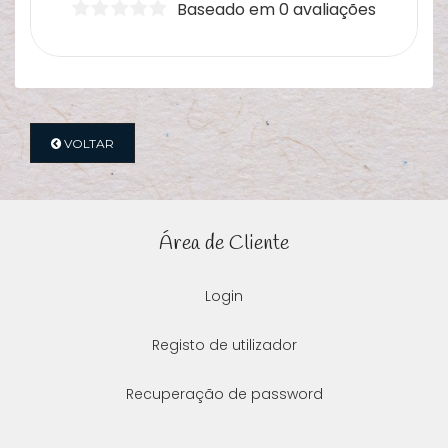
Baseado em 0 avaliações
VOLTAR
Área de Cliente
Login
Registo de utilizador
Recuperação de password