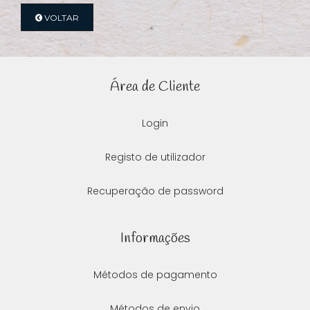
VOLTAR
Área de Cliente
Login
Registo de utilizador
Recuperação de password
Informações
Métodos de pagamento
Métodos de envio