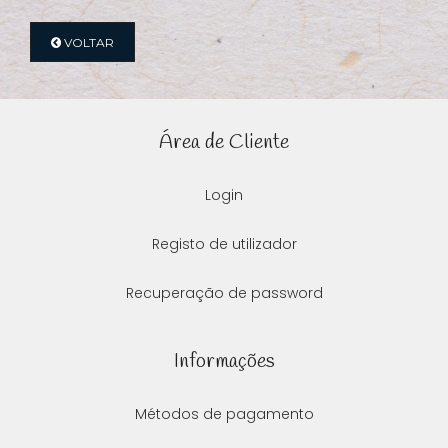
VOLTAR
Área de Cliente
Login
Registo de utilizador
Recuperação de password
Informações
Métodos de pagamento