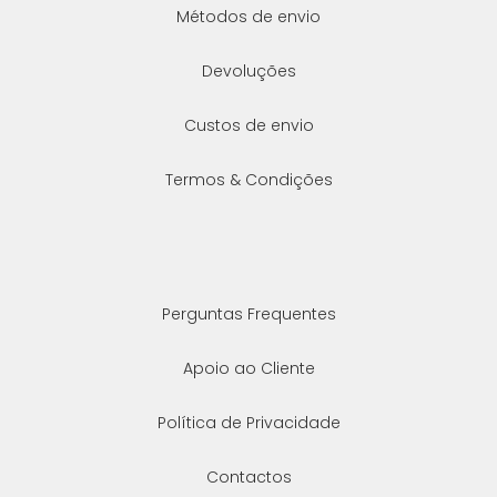
Métodos de envio
Devoluções
Custos de envio
Termos & Condições
Perguntas Frequentes
Apoio ao Cliente
Política de Privacidade
Contactos