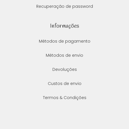
Recuperação de password
Informações
Métodos de pagamento
Métodos de envio
Devoluções
Custos de envio
Termos & Condições