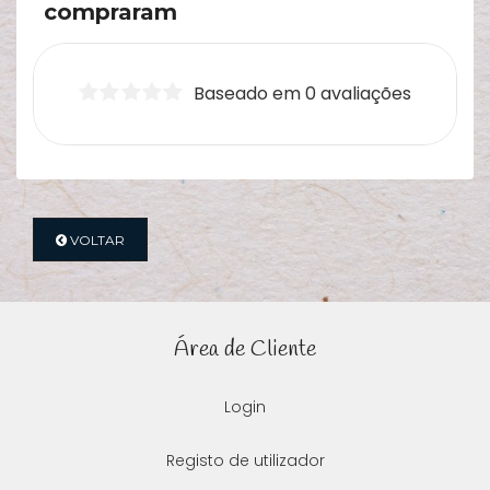
compraram
Baseado em 0 avaliações
VOLTAR
Área de Cliente
Login
Registo de utilizador