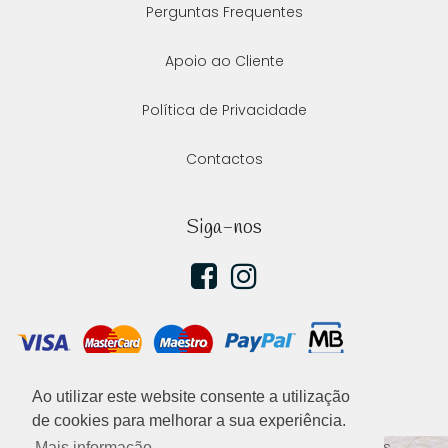
Perguntas Frequentes
Apoio ao Cliente
Política de Privacidade
Contactos
Siga-nos
Ao utilizar este website consente a utilização
de cookies para melhorar a sua experiência.
2020 ©
Ellephant
, todos os direitos reservados.
Mais informação