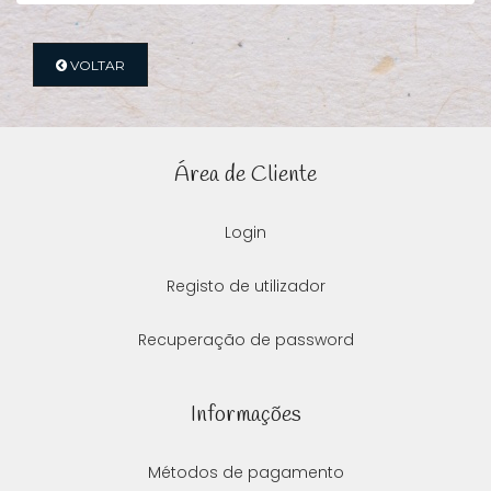
VOLTAR
Área de Cliente
Login
Registo de utilizador
Recuperação de password
Informações
Métodos de pagamento