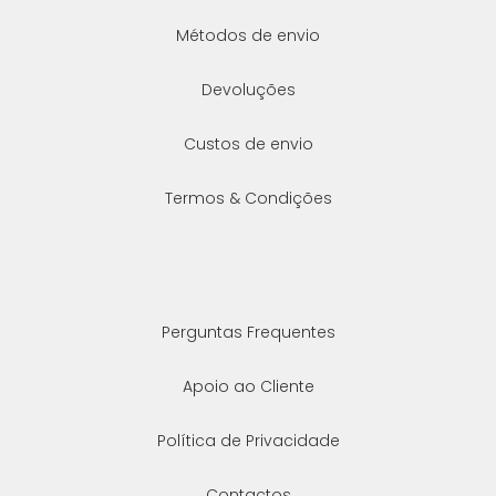
Métodos de envio
Devoluções
Custos de envio
Termos & Condições
Perguntas Frequentes
Apoio ao Cliente
Política de Privacidade
Contactos