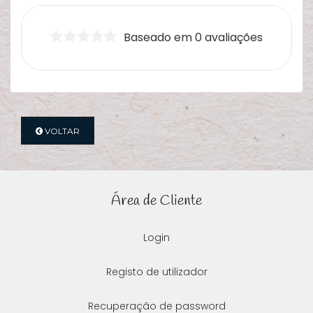
Baseado em 0 avaliações
VOLTAR
Área de Cliente
Login
Registo de utilizador
Recuperação de password