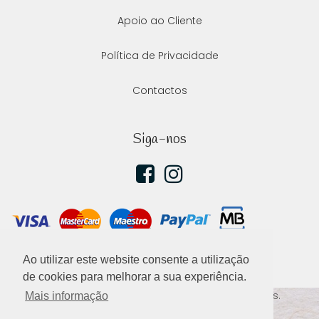
Apoio ao Cliente
Política de Privacidade
Contactos
Siga-nos
Ao utilizar este website consente a utilização
de cookies para melhorar a sua experiência.
2020 ©
Ellephant
, todos os direitos reservados.
Mais informação