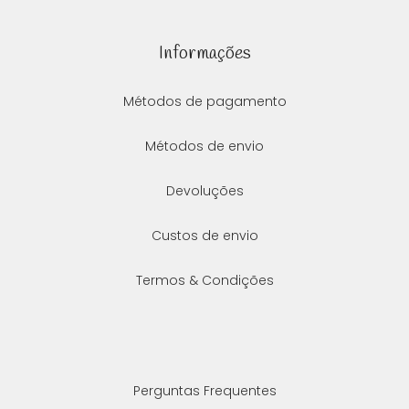
Informações
Métodos de pagamento
Métodos de envio
Devoluções
Custos de envio
Termos & Condições
Perguntas Frequentes