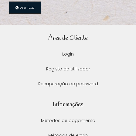
VOLTAR
Área de Cliente
Login
Registo de utilizador
Recuperação de password
Informações
Métodos de pagamento
Métodos de envio