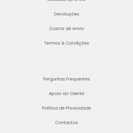
Devoluções
Custos de envio
Termos & Condições
Perguntas Frequentes
Apoio ao Cliente
Política de Privacidade
Contactos