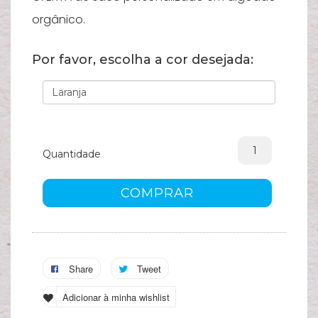
orgânico.
Por favor, escolha a cor desejada:
Quantidade
COMPRAR
Share
Tweet
Adicionar à minha wishlist