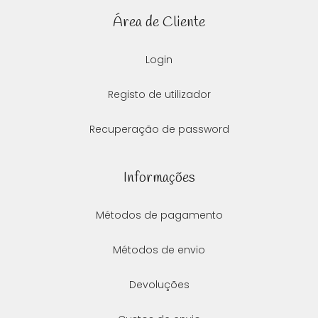
Área de Cliente
Login
Registo de utilizador
Recuperação de password
Informações
Métodos de pagamento
Métodos de envio
Devoluções