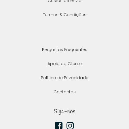
Custos de envio
Termos & Condições
Perguntas Frequentes
Apoio ao Cliente
Política de Privacidade
Contactos
Siga-nos