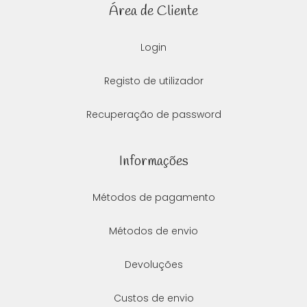
Área de Cliente
Login
Registo de utilizador
Recuperação de password
Informações
Métodos de pagamento
Métodos de envio
Devoluções
Custos de envio