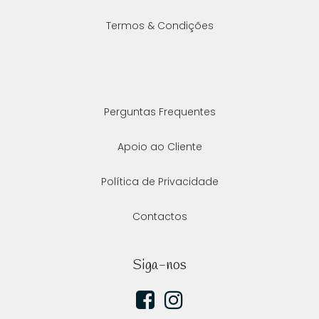
Termos & Condições
Perguntas Frequentes
Apoio ao Cliente
Política de Privacidade
Contactos
Siga-nos