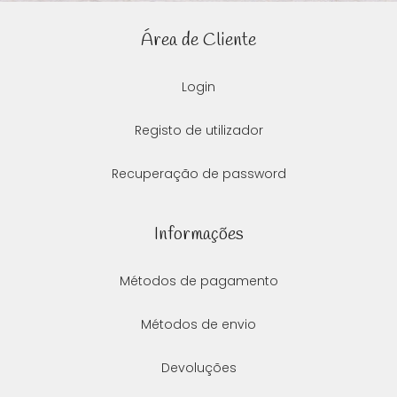
Área de Cliente
Login
Registo de utilizador
Recuperação de password
Informações
Métodos de pagamento
Métodos de envio
Devoluções