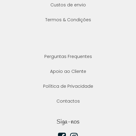
Custos de envio
Termos & Condições
Perguntas Frequentes
Apoio ao Cliente
Política de Privacidade
Contactos
Siga-nos