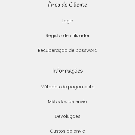
Área de Cliente
Login
Registo de utilizador
Recuperação de password
Informações
Métodos de pagamento
Métodos de envio
Devoluções
Custos de envio