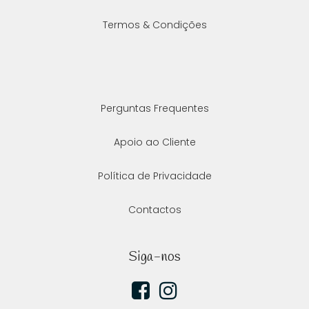
Termos & Condições
Perguntas Frequentes
Apoio ao Cliente
Política de Privacidade
Contactos
Siga-nos