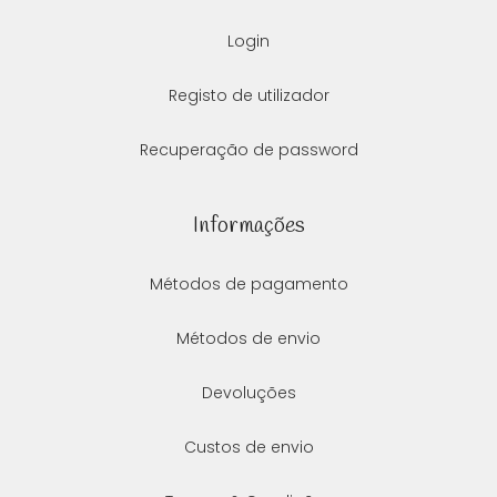
Login
Registo de utilizador
Recuperação de password
Informações
Métodos de pagamento
Métodos de envio
Devoluções
Custos de envio