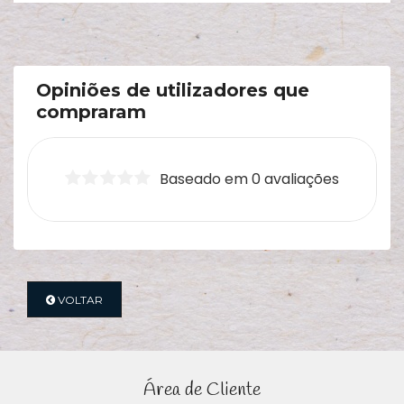
Opiniões de utilizadores que
compraram
Baseado em 0 avaliações
VOLTAR
Área de Cliente