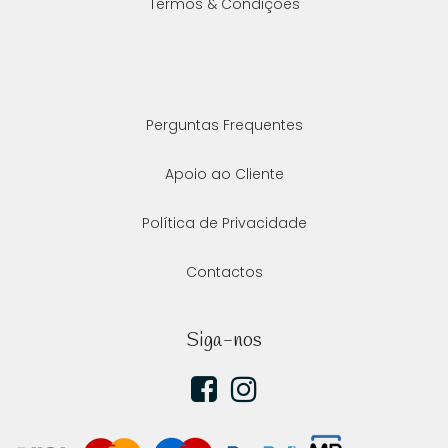
Termos & Condições
Perguntas Frequentes
Apoio ao Cliente
Política de Privacidade
Contactos
Siga-nos